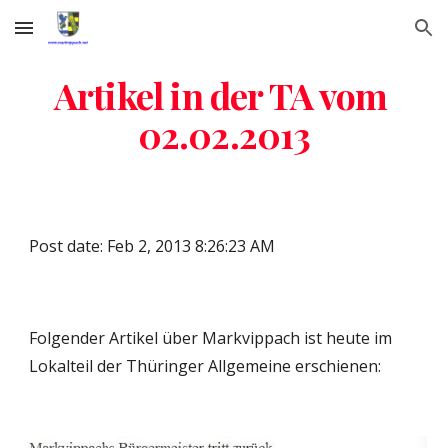
Skip to main content
Skip to navigation
Artikel in der TA vom 
02.02.2013
Post date: Feb 2, 2013 8:26:23 AM
Folgender Artikel über Markvippach ist heute im 
Lokalteil der Thüringer Allgemeine erschienen: