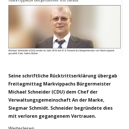
Seine schriftliche Rücktrittserklärung übergab 
Freitagmittag Markvippachs Bürgermeister 
Michael Schneider (CDU) dem Chef der 
Verwaltungsgemeinschaft An der Marke, 
Siegmar Schmidt. Schneider begründete dies 
mit verloren gegangenem Vertrauen.
Weiterlesen...