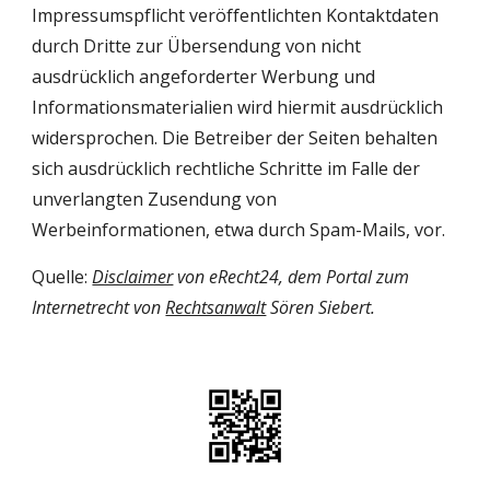
Impressumspflicht veröffentlichten Kontaktdaten 
durch Dritte zur Übersendung von nicht 
ausdrücklich angeforderter Werbung und 
Informationsmaterialien wird hiermit ausdrücklich 
widersprochen. Die Betreiber der Seiten behalten 
sich ausdrücklich rechtliche Schritte im Falle der 
unverlangten Zusendung von 
Werbeinformationen, etwa durch Spam-Mails, vor.
Quelle: 
Disclaimer
 von eRecht24, dem Portal zum 
Internetrecht von 
Rechtsanwalt
 Sören Siebert.