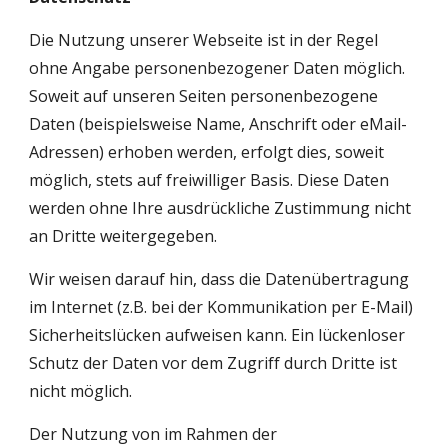
Die Nutzung unserer Webseite ist in der Regel 
ohne Angabe personenbezogener Daten möglich. 
Soweit auf unseren Seiten personenbezogene 
Daten (beispielsweise Name, Anschrift oder eMail-
Adressen) erhoben werden, erfolgt dies, soweit 
möglich, stets auf freiwilliger Basis. Diese Daten 
werden ohne Ihre ausdrückliche Zustimmung nicht 
an Dritte weitergegeben.
Wir weisen darauf hin, dass die Datenübertragung 
im Internet (z.B. bei der Kommunikation per E-Mail) 
Sicherheitslücken aufweisen kann. Ein lückenloser 
Schutz der Daten vor dem Zugriff durch Dritte ist 
nicht möglich.
Der Nutzung von im Rahmen der 