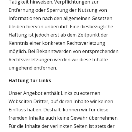
Tätigkeit hinweisen. Verpflichtungen zur 
Entfernung oder Sperrung der Nutzung von 
Informationen nach den allgemeinen Gesetzen 
bleiben hiervon unberührt. Eine diesbezügliche 
Haftung ist jedoch erst ab dem Zeitpunkt der 
Kenntnis einer konkreten Rechtsverletzung 
möglich. Bei Bekanntwerden von entsprechenden 
Rechtsverletzungen werden wir diese Inhalte 
umgehend entfernen.
Haftung für Links
Unser Angebot enthält Links zu externen 
Webseiten Dritter, auf deren Inhalte wir keinen 
Einfluss haben. Deshalb können wir für diese 
fremden Inhalte auch keine Gewähr übernehmen. 
Für die Inhalte der verlinkten Seiten ist stets der 