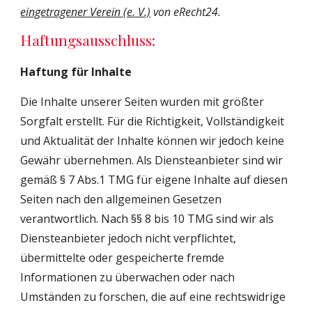
eingetragener Verein (e. V.)
 von eRecht24.
Haftungsausschluss:
Haftung für Inhalte
Die Inhalte unserer Seiten wurden mit größter 
Sorgfalt erstellt. Für die Richtigkeit, Vollständigkeit 
und Aktualität der Inhalte können wir jedoch keine 
Gewähr übernehmen. Als Diensteanbieter sind wir 
gemäß § 7 Abs.1 TMG für eigene Inhalte auf diesen 
Seiten nach den allgemeinen Gesetzen 
verantwortlich. Nach §§ 8 bis 10 TMG sind wir als 
Diensteanbieter jedoch nicht verpflichtet, 
übermittelte oder gespeicherte fremde 
Informationen zu überwachen oder nach 
Umständen zu forschen, die auf eine rechtswidrige 