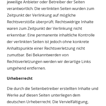
jeweilige Anbieter oder Betreiber der Seiten 
verantwortlich. Die verlinkten Seiten wurden zum 
Zeitpunkt der Verlinkung auf mögliche 
Rechtsverstöße überprüft. Rechtswidrige Inhalte 
waren zum Zeitpunkt der Verlinkung nicht 
erkennbar. Eine permanente inhaltliche Kontrolle 
der verlinkten Seiten ist jedoch ohne konkrete 
Anhaltspunkte einer Rechtsverletzung nicht 
zumutbar. Bei Bekanntwerden von 
Rechtsverletzungen werden wir derartige Links 
umgehend entfernen.
Urheberrecht
Die durch die Seitenbetreiber erstellten Inhalte und 
Werke auf diesen Seiten unterliegen dem 
deutschen Urheberrecht. Die Vervielfältigung, 