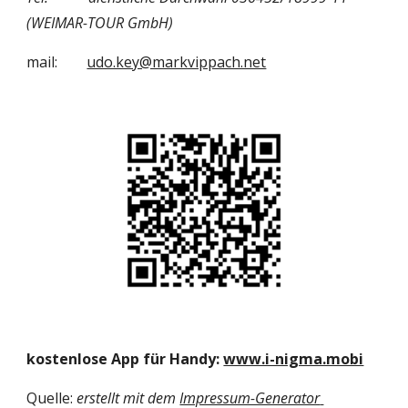
(WEIMAR-TOUR GmbH)
mail:        
udo.key@markvippach.net
kostenlose App für Handy: 
www.i-nigma.mobi
Quelle: 
erstellt mit dem 
Impressum-Generator 