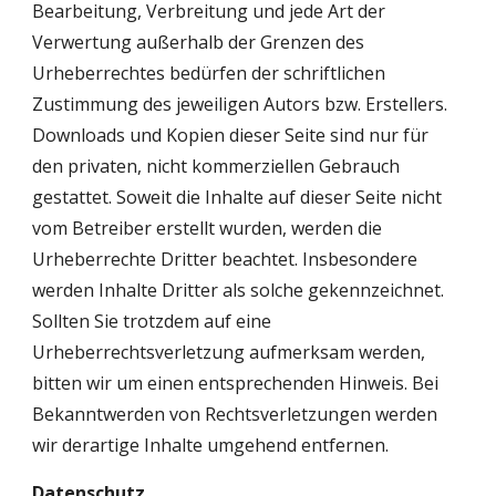
Bearbeitung, Verbreitung und jede Art der 
Verwertung außerhalb der Grenzen des 
Urheberrechtes bedürfen der schriftlichen 
Zustimmung des jeweiligen Autors bzw. Erstellers. 
Downloads und Kopien dieser Seite sind nur für 
den privaten, nicht kommerziellen Gebrauch 
gestattet. Soweit die Inhalte auf dieser Seite nicht 
vom Betreiber erstellt wurden, werden die 
Urheberrechte Dritter beachtet. Insbesondere 
werden Inhalte Dritter als solche gekennzeichnet. 
Sollten Sie trotzdem auf eine 
Urheberrechtsverletzung aufmerksam werden, 
bitten wir um einen entsprechenden Hinweis. Bei 
Bekanntwerden von Rechtsverletzungen werden 
wir derartige Inhalte umgehend entfernen.
Datenschutz