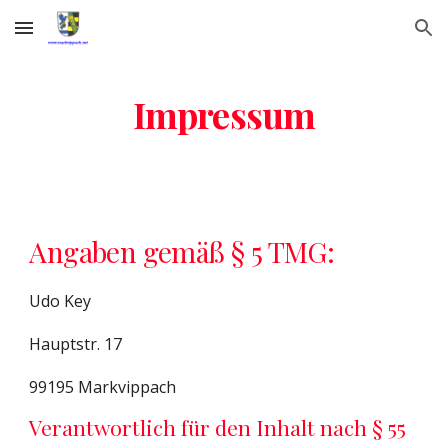
Skip to main content
Skip to navigation
Impressum
Angaben gemäß § 5 TMG:
Udo Key
Hauptstr. 17
99195 Markvippach
Verantwortlich für den Inhalt nach § 55 