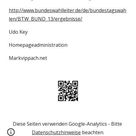
http://www.bundeswahlleiter.de/de/bundestagswah
len/BTW_BUND_13/ergebnisse/
Udo Key
Homepageadministration
Markvippach.net
Diese Seiten verwenden Google-Analytics - Bitte 
Datenschutzhinweise
 beachten.