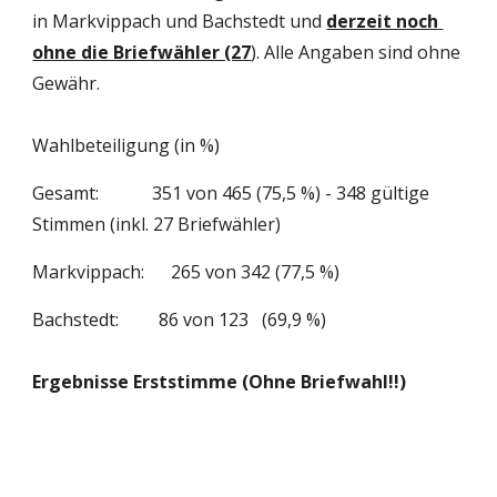
in Markvippach und Bachstedt und 
derzeit noch 
ohne die Briefwähler (27
). Alle Angaben sind ohne 
Gewähr.
Wahlbeteiligung (in %)
Gesamt:            351 von 465 (75,5 %) - 348 gültige 
Stimmen (inkl. 27 Briefwähler)
Markvippach:      265 von 342 (77,5 %)    
Bachstedt:         86 von 123   (69,9 %)  
Ergebnisse Erststimme (Ohne Briefwahl!!)