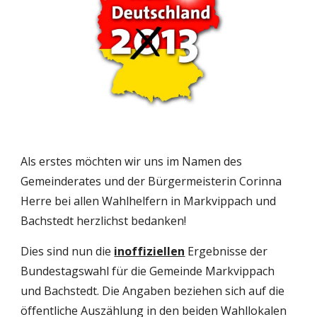
Als erstes möchten wir uns im Namen des 
Gemeinderates und der Bürgermeisterin Corinna 
Herre bei allen Wahlhelfern in Markvippach und 
Bachstedt herzlichst bedanken!
Dies sind nun die 
inoffiziellen
Ergebnisse der 
Bundestagswahl für die Gemeinde Markvippach 
und Bachstedt. Die Angaben beziehen sich auf die 
öffentliche Auszählung in den beiden Wahllokalen 