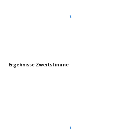
Ergebnisse Zweitstimme