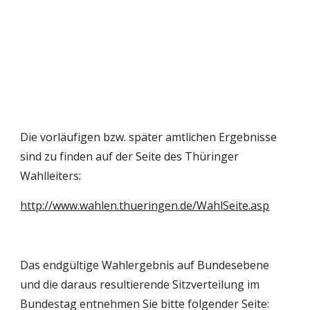
Die vorläufigen bzw. später amtlichen Ergebnisse 
sind zu finden auf der Seite des Thüringer 
Wahlleiters:
http://www.wahlen.thueringen.de/WahlSeite.asp
Das endgültige Wahlergebnis auf Bundesebene 
und die daraus resultierende Sitzverteilung im 
Bundestag entnehmen Sie bitte folgender Seite: