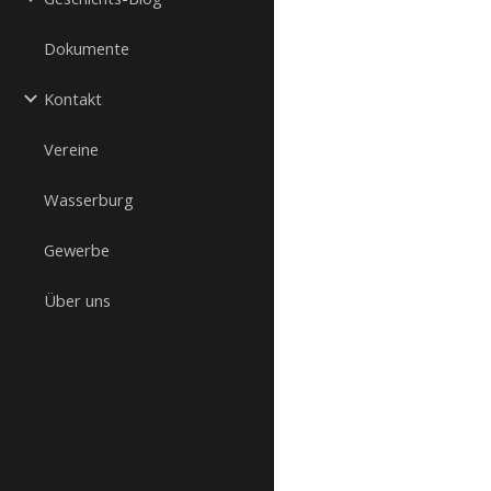
Dokumente
Kontakt
Vereine
Wasserburg
Gewerbe
Über uns