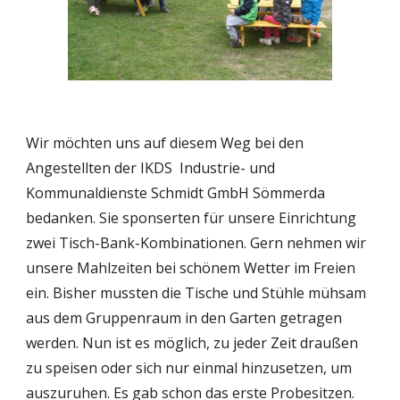
Wir möchten uns auf diesem Weg bei den 
Angestellten der IKDS  Industrie- und 
Kommunaldienste Schmidt GmbH Sömmerda 
bedanken. Sie sponserten für unsere Einrichtung 
zwei Tisch-Bank-Kombinationen. Gern nehmen wir 
unsere Mahlzeiten bei schönem Wetter im Freien 
ein. Bisher mussten die Tische und Stühle mühsam 
aus dem Gruppenraum in den Garten getragen 
werden. Nun ist es möglich, zu jeder Zeit draußen 
zu speisen oder sich nur einmal hinzusetzen, um 
auszuruhen. Es gab schon das erste Probesitzen. 