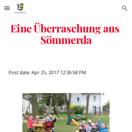
Skip to main content
Skip to navigation
Eine Überraschung aus 
Sömmerda
Post date: Apr 25, 2017 12:36:58 PM