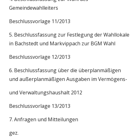
Gemeindewahlleiters
Beschlussvorlage 11/2013
5. Beschlussfassung zur Festlegung der Wahllokale 
in Bachstedt und Markvippach zur BGM Wahl
Beschlussvorlage 12/2013
6. Beschlussfassung über die überplanmäßigen 
und außerplanmäßigen Ausgaben im Vermögens-
und Verwaltungshaushalt 2012
Beschlussvorlage 13/2013
7. Anfragen und Mitteilungen
gez.