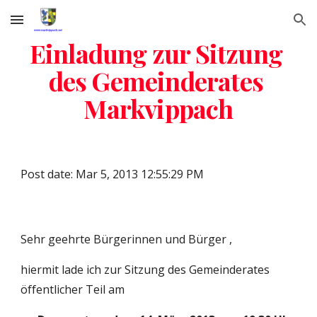
Skip to main content
Skip to navigation
Einladung zur Sitzung 
des Gemeinderates 
Markvippach
Post date: Mar 5, 2013 12:55:29 PM
Sehr geehrte Bürgerinnen und Bürger ,
hiermit lade ich zur Sitzung des Gemeinderates 
öffentlicher Teil am