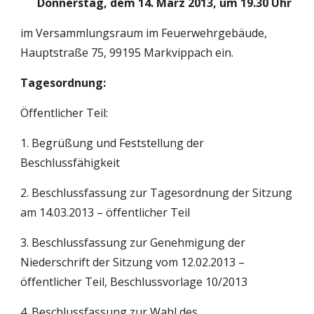
Donnerstag, dem 14. März 2013, um 19.30 Uhr
im Versammlungsraum im Feuerwehrgebäude, 
Hauptstraße 75, 99195 Markvippach ein.
Tagesordnung:
Öffentlicher Teil:
1. Begrüßung und Feststellung der 
Beschlussfähigkeit
2. Beschlussfassung zur Tagesordnung der Sitzung 
am 14.03.2013 – öffentlicher Teil
3. Beschlussfassung zur Genehmigung der 
Niederschrift der Sitzung vom 12.02.2013 – 
öffentlicher Teil, Beschlussvorlage 10/2013
4. Beschlussfassung zur Wahl des 