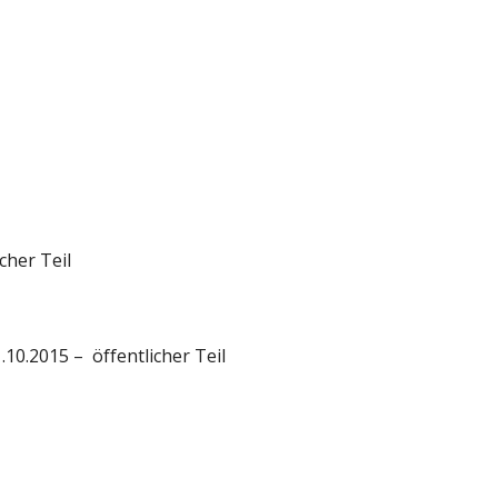
cher Teil 
0.2015 –  öffentlicher Teil 
 