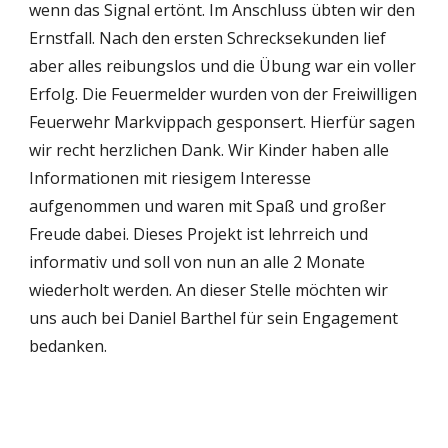
wenn das Signal ertönt. Im Anschluss übten wir den 
Ernstfall. Nach den ersten Schrecksekunden lief 
aber alles reibungslos und die Übung war ein voller 
Erfolg. Die Feuermelder wurden von der Freiwilligen 
Feuerwehr Markvippach gesponsert. Hierfür sagen 
wir recht herzlichen Dank. Wir Kinder haben alle 
Informationen mit riesigem Interesse 
aufgenommen und waren mit Spaß und großer 
Freude dabei. Dieses Projekt ist lehrreich und 
informativ und soll von nun an alle 2 Monate 
wiederholt werden. An dieser Stelle möchten wir 
uns auch bei Daniel Barthel für sein Engagement 
bedanken. 