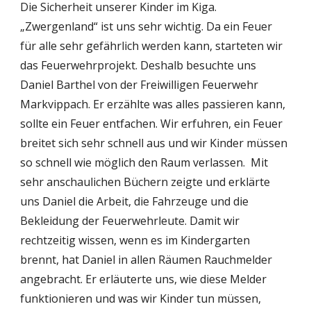
Die Sicherheit unserer Kinder im Kiga. 
„Zwergenland“ ist uns sehr wichtig. Da ein Feuer 
für alle sehr gefährlich werden kann, starteten wir 
das Feuerwehrprojekt. Deshalb besuchte uns 
Daniel Barthel von der Freiwilligen Feuerwehr 
Markvippach. Er erzählte was alles passieren kann, 
sollte ein Feuer entfachen. Wir erfuhren, ein Feuer 
breitet sich sehr schnell aus und wir Kinder müssen 
so schnell wie möglich den Raum verlassen.  Mit 
sehr anschaulichen Büchern zeigte und erklärte 
uns Daniel die Arbeit, die Fahrzeuge und die 
Bekleidung der Feuerwehrleute. Damit wir 
rechtzeitig wissen, wenn es im Kindergarten 
brennt, hat Daniel in allen Räumen Rauchmelder 
angebracht. Er erläuterte uns, wie diese Melder 
funktionieren und was wir Kinder tun müssen, 