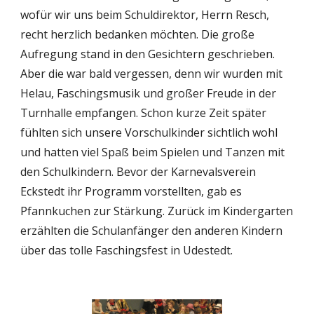
wofür wir uns beim Schuldirektor, Herrn Resch, 
recht herzlich bedanken möchten. Die große 
Aufregung stand in den Gesichtern geschrieben. 
Aber die war bald vergessen, denn wir wurden mit 
Helau, Faschingsmusik und großer Freude in der 
Turnhalle empfangen. Schon kurze Zeit später 
fühlten sich unsere Vorschulkinder sichtlich wohl 
und hatten viel Spaß beim Spielen und Tanzen mit 
den Schulkindern. Bevor der Karnevalsverein 
Eckstedt ihr Programm vorstellten, gab es 
Pfannkuchen zur Stärkung. Zurück im Kindergarten 
erzählten die Schulanfänger den anderen Kindern 
über das tolle Faschingsfest in Udestedt.