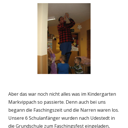
Aber das war noch nicht alles was im Kindergarten 
Markvippach so passierte. Denn auch bei uns 
begann die Faschingszeit und die Narren waren los. 
Unsere 6 Schulanfänger wurden nach Udestedt in 
die Grundschule zum Faschingsfest eingeladen, 