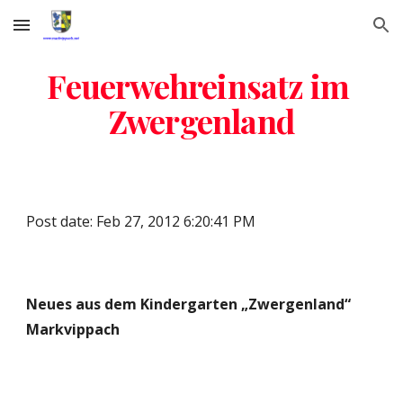
Skip to main content
Skip to navigation
Feuerwehreinsatz im 
Zwergenland
Post date: Feb 27, 2012 6:20:41 PM
Neues aus dem Kindergarten „Zwergenland“ 
Markvippach