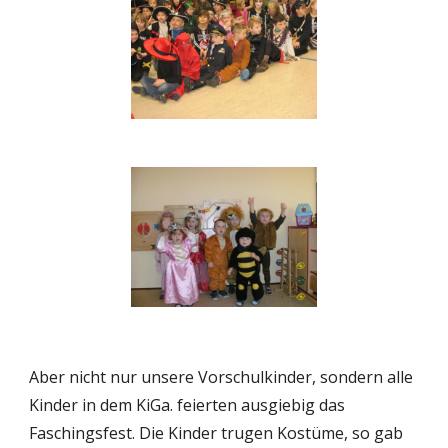
Aber nicht nur unsere Vorschulkinder, sondern alle 
Kinder in dem KiGa. feierten ausgiebig das 
Faschingsfest. Die Kinder trugen Kostüme, so gab 