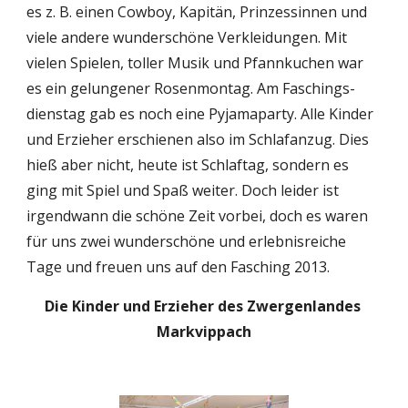
es z. B. einen Cowboy, Kapitän, Prinzessinnen und 
viele andere wunderschöne Verkleidungen. Mit 
vielen Spielen, toller Musik und Pfannkuchen war 
es ein gelungener Rosenmontag. Am Faschings-
dienstag gab es noch eine Pyjamaparty. Alle Kinder 
und Erzieher erschienen also im Schlafanzug. Dies 
hieß aber nicht, heute ist Schlaftag, sondern es 
ging mit Spiel und Spaß weiter. Doch leider ist 
irgendwann die schöne Zeit vorbei, doch es waren 
für uns zwei wunderschöne und erlebnisreiche 
Tage und freuen uns auf den Fasching 2013.  
Die Kinder und Erzieher des Zwergenlandes 
Markvippach