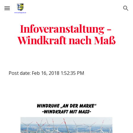
Skip to main content
Skip to navigation
Infoveranstaltung - 
Windkraft nach Maß
Post date: Feb 16, 2018 1:52:35 PM