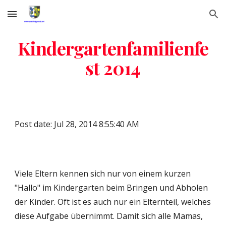
Skip to main content
Skip to navigation
Kindergartenfamilienfe
st 2014
Post date: Jul 28, 2014 8:55:40 AM
Viele Eltern kennen sich nur von einem kurzen 
"Hallo" im Kindergarten beim Bringen und Abholen 
der Kinder. Oft ist es auch nur ein Elternteil, welches 
diese Aufgabe übernimmt. Damit sich alle Mamas, 