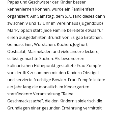
Papas und Geschwister der Kinder besser 
kennenlernen können, wurde ein Familienfest 
organisiert. Am Samstag, dem 5.7., fand dieses dann 
zwischen 9 und 13 Uhr im Vereinhaus (Jugendclub) 
Markvippach statt. Jede Familie bereitete etwas für 
einen ausgedehnten Brunch vor. Es gab Brötchen, 
Gemüse, Eier, Würstchen, Kuchen, Joghurt, 
Obstsalat, Marmeladen und viele andere leckere, 
selbst gemachte Sachen. Als besonderen 
kulinarischen Höhepunkt gestaltete Frau Zumpfe 
von der IKK zusammen mit den Kindern Obstigel 
und servierte fruchtige Bowlen. Frau Zumpfe leitete 
ein Jahr lang die monatlich im Kindergarten 
stattfindente Veranstaltung "Reine 
Geschmackssache", die den Kindern spielerisch die 
Grundlagen einer gesunden Ernährung vermittelt. 