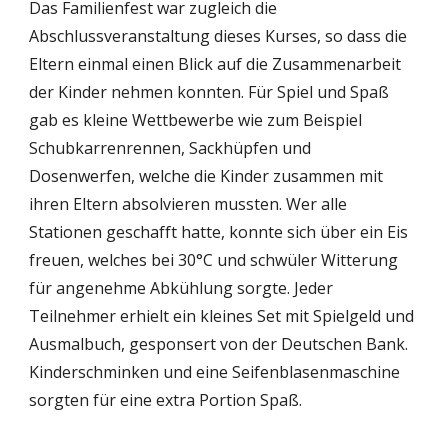
Das Familienfest war zugleich die 
Abschlussveranstaltung dieses Kurses, so dass die 
Eltern einmal einen Blick auf die Zusammenarbeit 
der Kinder nehmen konnten. Für Spiel und Spaß 
gab es kleine Wettbewerbe wie zum Beispiel 
Schubkarrenrennen, Sackhüpfen und 
Dosenwerfen, welche die Kinder zusammen mit 
ihren Eltern absolvieren mussten. Wer alle 
Stationen geschafft hatte, konnte sich über ein Eis 
freuen, welches bei 30°C und schwüler Witterung 
für angenehme Abkühlung sorgte. Jeder 
Teilnehmer erhielt ein kleines Set mit Spielgeld und 
Ausmalbuch, gesponsert von der Deutschen Bank. 
Kinderschminken und eine Seifenblasenmaschine 
sorgten für eine extra Portion Spaß. 