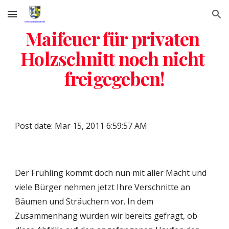
Skip to main content
Skip to navigation
Maifeuer für privaten 
Holzschnitt noch nicht 
freigegeben!
Post date: Mar 15, 2011 6:59:57 AM
Der Frühling kommt doch nun mit aller Macht und 
viele Bürger nehmen jetzt Ihre Verschnitte an 
Bäumen und Sträuchern vor. In dem 
Zusammenhang wurden wir bereits gefragt, ob 