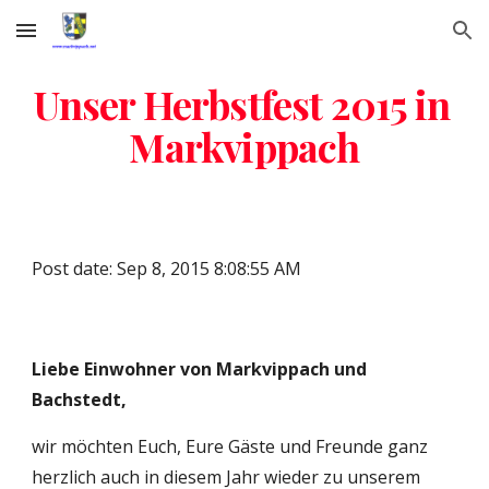
Skip to main content
Skip to navigation
Unser Herbstfest 2015 in 
Markvippach
Post date: Sep 8, 2015 8:08:55 AM
Liebe Einwohner von Markvippach und 
Bachstedt,
wir möchten Euch, Eure Gäste und Freunde ganz 
herzlich auch in diesem Jahr wieder zu unserem 