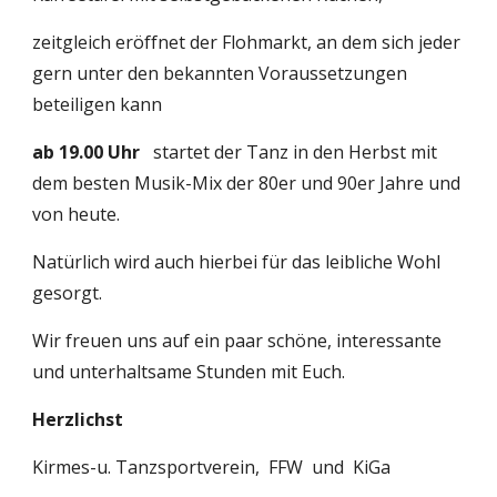
zeitgleich eröffnet der Flohmarkt, an dem sich jeder 
gern unter den bekannten Voraussetzungen 
beteiligen kann
ab 19.00 Uhr
   startet der Tanz in den Herbst mit 
dem besten Musik-Mix der 80er und 90er Jahre und 
von heute.
Natürlich wird auch hierbei für das leibliche Wohl 
gesorgt.
Wir freuen uns auf ein paar schöne, interessante 
und unterhaltsame Stunden mit Euch.
Herzlichst
Kirmes-u. Tanzsportverein,  FFW  und  KiGa