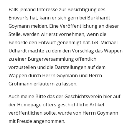
Falls jemand Interesse zur Besichtigung des 
Entwurfs hat, kann er sich gern bei Burkhardt 
Goymann melden. Eine Veröffentlichung an dieser 
Stelle, werden wir erst vornehmen, wenn die 
Behörde den Entwurf genehmigt hat. GR  Michael 
Udhardt machte zu dem den Vorschlag das Wappen 
zu einer Bürgerversammlung öffentlich 
vorzustellen und die Darstellungen auf dem 
Wappen durch Herrn Goymann und Herrn 
Grohmann erläutern zu lassen.
Auch meine Bitte das der Geschichtsverein hier auf 
der Homepage öfters geschichtliche Artikel 
veröffentlichen sollte, wurde von Herrn Goymann 
mit Freude angenommen.