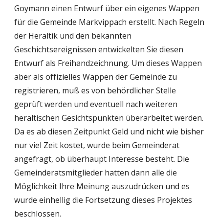
Goymann einen Entwurf über ein eigenes Wappen 
für die Gemeinde Markvippach erstellt. Nach Regeln 
der Heraltik und den bekannten 
Geschichtsereignissen entwickelten Sie diesen 
Entwurf als Freihandzeichnung. Um dieses Wappen 
aber als offizielles Wappen der Gemeinde zu 
registrieren, muß es von behördlicher Stelle 
geprüft werden und eventuell nach weiteren 
heraltischen Gesichtspunkten überarbeitet werden. 
Da es ab diesen Zeitpunkt Geld und nicht wie bisher 
nur viel Zeit kostet, wurde beim Gemeinderat 
angefragt, ob überhaupt Interesse besteht. Die 
Gemeinderatsmitglieder hatten dann alle die 
Möglichkeit Ihre Meinung auszudrücken und es 
wurde einhellig die Fortsetzung dieses Projektes 
beschlossen.