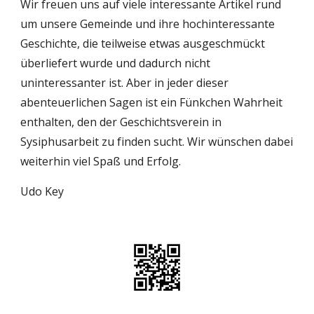
Wir freuen uns auf viele interessante Artikel rund 
um unsere Gemeinde und ihre hochinteressante 
Geschichte, die teilweise etwas ausgeschmückt 
überliefert wurde und dadurch nicht 
uninteressanter ist. Aber in jeder dieser 
abenteuerlichen Sagen ist ein Fünkchen Wahrheit 
enthalten, den der Geschichtsverein in 
Sysiphusarbeit zu finden sucht. Wir wünschen dabei 
weiterhin viel Spaß und Erfolg.
Udo Key