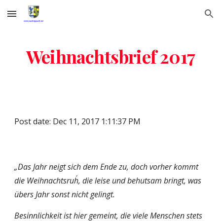
Skip to main content
Skip to navigation
Weihnachtsbrief 2017
Post date: Dec 11, 2017 1:11:37 PM
„Das Jahr neigt sich dem Ende zu, doch vorher kommt 
die Weihnachtsruh´, die leise und behutsam bringt, was 
übers Jahr sonst nicht gelingt.
Besinnlichkeit ist hier gemeint, die viele Menschen stets 