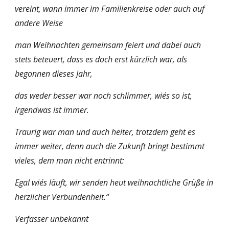
vereint, wann immer im Familienkreise oder auch auf 
andere Weise
man Weihnachten gemeinsam feiert und dabei auch 
stets beteuert, dass es doch erst kürzlich war, als 
begonnen dieses Jahr,
das weder besser war noch schlimmer, wie´s so ist, 
irgendwas ist immer.
Traurig war man und auch heiter, trotzdem geht es 
immer weiter, denn auch die Zukunft bringt bestimmt 
vieles, dem man nicht entrinnt:
Egal wie´s läuft, wir senden heut weihnachtliche Grüße in 
herzlicher Verbundenheit.“
Verfasser unbekannt