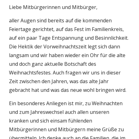
Liebe Mitbürgerinnen und Mitbürger,
aller Augen sind bereits auf die kommenden 
Feiertage gerichtet, auf das Fest im Familienkreis, 
auf ein paar Tage Entspannung und Besinnlichkeit. 
Die Hektik der Vorweihnachtszeit legt sich dann 
langsam und wir haben wieder ein Ohr für die alte 
und doch ganz aktuelle Botschaft des 
Weihnachtsfestes. Auch fragen wir uns in dieser 
Zeit zwischen den Jahren, was das alte Jahr 
gebracht hat und was das neue wohl bringen wird. 
Ein besonderes Anliegen ist mir, zu Weihnachten 
und zum Jahreswechsel auch allen unseren 
kranken und sich einsam fühlenden 
Mitbürgerinnen und Mitbürgern meine Grüße zu 
übermitteln. Ich denke auch an die Familien, die im 