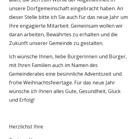
unsere Dorfgemeinschaft eingebracht haben. An 
dieser Stelle bitte ich Sie auch für das neue Jahr um 
Ihre engagierte Mitarbeit. Gemeinsam wollen wir 
daran arbeiten, Bewährtes zu erhalten und die 
Zukunft unserer Gemeinde zu gestalten.
Ich wünsche Ihnen, liebe Bürgerinnen und Bürger, 
mit Ihren Familien auch im Namen des 
Gemeinderates eine besinnliche Adventszeit und 
frohe Weihnachtsfeiertage. Für das neue Jahr 
wünsche ich Ihnen alles Gute, Gesundheit, Glück 
und Erfolg!
Herzlichst Ihre