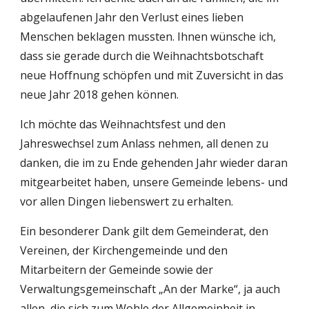
abgelaufenen Jahr den Verlust eines lieben 
Menschen beklagen mussten. Ihnen wünsche ich, 
dass sie gerade durch die Weihnachtsbotschaft 
neue Hoffnung schöpfen und mit Zuversicht in das 
neue Jahr 2018 gehen können. 
Ich möchte das Weihnachtsfest und den 
Jahreswechsel zum Anlass nehmen, all denen zu 
danken, die im zu Ende gehenden Jahr wieder daran 
mitgearbeitet haben, unsere Gemeinde lebens- und 
vor allen Dingen liebenswert zu erhalten.
Ein besonderer Dank gilt dem Gemeinderat, den 
Vereinen, der Kirchengemeinde und den 
Mitarbeitern der Gemeinde sowie der 
Verwaltungsgemeinschaft „An der Marke“, ja auch 
allen, die sich zum Wohle der Allgemeinheit in 