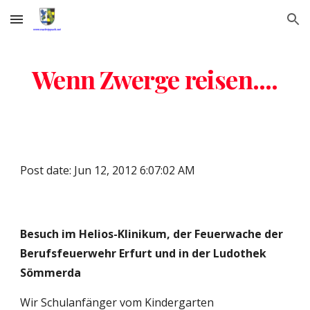
Skip to main content
Skip to navigation
Wenn Zwerge reisen....
Post date: Jun 12, 2012 6:07:02 AM
Besuch im Helios-Klinikum, der Feuerwache der 
Berufsfeuerwehr Erfurt und in der Ludothek 
Sömmerda
Wir Schulanfänger vom Kindergarten 