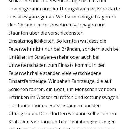
Schläuche und Feuerwehranzüge bis hin zum 
Trainingsraum und der Übungskammer. Er erklärte 
uns alles ganz genau. Wir hatten einige Fragen zu 
den Geräten im Feuerwehreinsatzwagen und 
staunten über die verschiedensten 
Einsatzmöglichkeiten. So lernten wir, dass die 
Feuerwehr nicht nur bei Bränden, sondern auch bei 
Unfällen im Straßenverkehr oder auch bei 
Unwetterschäden zum Einsatz kommt. In der 
Feuerwehrhalle standen viele verschiedene 
Einsatzfahrzeuge. Wir sahen Fahrzeuge, die auf 
Schienen fahren, ein Boot, um Menschen vor dem 
Ertrinken im Wasser zu retten und Rettungswagen. 
Toll fanden wir die Rutschstangen und den 
Übungsraum. Dort durften wir dann selber unsere 
Kraft, den Verstand und die Teamfähigkeit zeigen. 