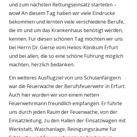
und zum nächsten Rettungseinsatz starteten – 
wow! An diesem Tag haben wir viele Eindrücke 
bekommen und lernten viele verschiedene Berufe, 
die im und um das Krankenhaus benötigt werden, 
kennen. Für diesen schönen Tag möchten wir uns 
bei Herrn Dr. Gierse vom Helios-Klinikum Erfurt 
und bei allen, die so eine schöne Führung möglich 
machten, herzlich bedanken.
Ein weiteres Ausflugziel von uns Schulanfängern 
war die Feuerwache der Berufsfeuerwehr in Erfurt. 
Auch hier wurden wir von einem netten 
Feuerwehrmann freundlich empfangen. Er führte 
uns durch jeden Raum der Feuerwache, von der 
Einsatzleitung, zu den Hallen der Einsatzwagen mit 
Werkstatt, Waschanlage, Reinigungsräume für 