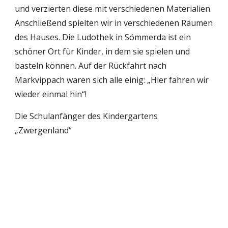
und verzierten diese mit verschiedenen Materialien. 
Anschließend spielten wir in verschiedenen Räumen 
des Hauses. Die Ludothek in Sömmerda ist ein 
schöner Ort für Kinder, in dem sie spielen und 
basteln können. Auf der Rückfahrt nach 
Markvippach waren sich alle einig: „Hier fahren wir 
wieder einmal hin“!
Die Schulanfänger des Kindergartens 
„Zwergenland“