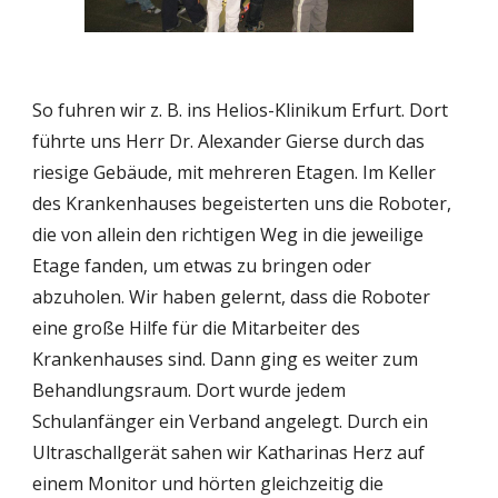
So fuhren wir z. B. ins Helios-Klinikum Erfurt. Dort 
führte uns Herr Dr. Alexander Gierse durch das 
riesige Gebäude, mit mehreren Etagen. Im Keller 
des Krankenhauses begeisterten uns die Roboter, 
die von allein den richtigen Weg in die jeweilige 
Etage fanden, um etwas zu bringen oder 
abzuholen. Wir haben gelernt, dass die Roboter 
eine große Hilfe für die Mitarbeiter des 
Krankenhauses sind. Dann ging es weiter zum 
Behandlungsraum. Dort wurde jedem 
Schulanfänger ein Verband angelegt. Durch ein 
Ultraschallgerät sahen wir Katharinas Herz auf 
einem Monitor und hörten gleichzeitig die 