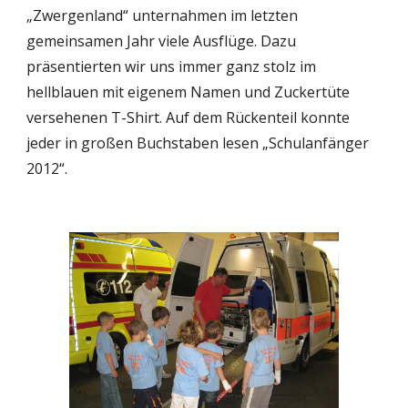
„Zwergenland“ unternahmen im letzten 
gemeinsamen Jahr viele Ausflüge. Dazu 
präsentierten wir uns immer ganz stolz im 
hellblauen mit eigenem Namen und Zuckertüte 
versehenen T-Shirt. Auf dem Rückenteil konnte 
jeder in großen Buchstaben lesen „Schulanfänger 
2012“.