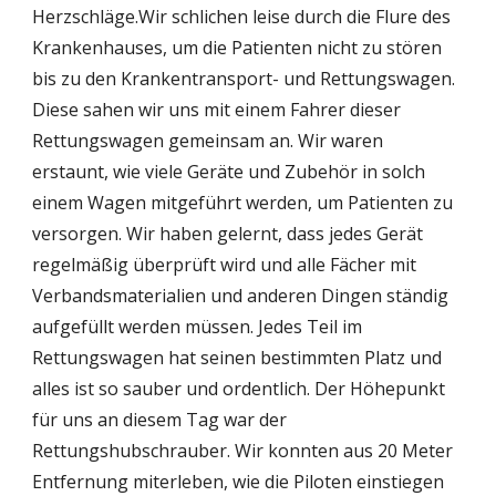
Herzschläge.Wir schlichen leise durch die Flure des 
Krankenhauses, um die Patienten nicht zu stören 
bis zu den Krankentransport- und Rettungswagen. 
Diese sahen wir uns mit einem Fahrer dieser 
Rettungswagen gemeinsam an. Wir waren 
erstaunt, wie viele Geräte und Zubehör in solch 
einem Wagen mitgeführt werden, um Patienten zu 
versorgen. Wir haben gelernt, dass jedes Gerät 
regelmäßig überprüft wird und alle Fächer mit 
Verbandsmaterialien und anderen Dingen ständig 
aufgefüllt werden müssen. Jedes Teil im 
Rettungswagen hat seinen bestimmten Platz und 
alles ist so sauber und ordentlich. Der Höhepunkt 
für uns an diesem Tag war der 
Rettungshubschrauber. Wir konnten aus 20 Meter 
Entfernung miterleben, wie die Piloten einstiegen 