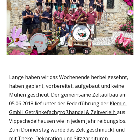
Lange haben wir das Wochenende herbei gesehnt, 
haben geplant, vorbereitet, aufgebaut und keine 
Mühen gescheut. Der gemeinsame Zeltaufbau am 
05.06.2018 lief unter der Federführung der 
Klemin 
GmbH Getränkefachgroßhandel & Zeltverleih 
aus 
Vippachedelhausen wie in jedem Jahr reibungslos. 
Zum Donnerstag wurde das Zelt geschmückt und 
mit Theke, Dekoration und Sitzgarnituren 