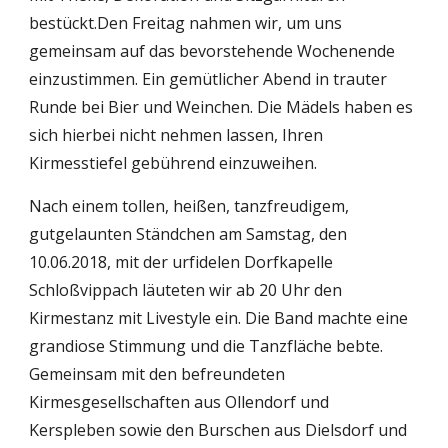
bestückt.Den Freitag nahmen wir, um uns 
gemeinsam auf das bevorstehende Wochenende 
einzustimmen. Ein gemütlicher Abend in trauter 
Runde bei Bier und Weinchen. Die Mädels haben es 
sich hierbei nicht nehmen lassen, Ihren 
Kirmesstiefel gebührend einzuweihen. 
Nach einem tollen, heißen, tanzfreudigem, 
gutgelaunten Ständchen am Samstag, den 
10.06.2018, mit der urfidelen Dorfkapelle 
Schloßvippach läuteten wir ab 20 Uhr den 
Kirmestanz mit Livestyle ein. Die Band machte eine 
grandiose Stimmung und die Tanzfläche bebte. 
Gemeinsam mit den befreundeten 
Kirmesgesellschaften aus Ollendorf und 
Kerspleben sowie den Burschen aus Dielsdorf und 