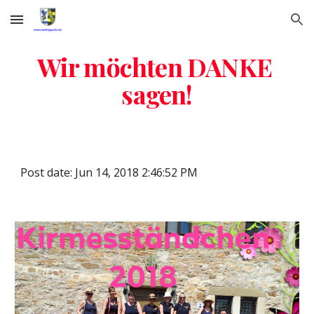
Skip to main content
Skip to navigation
Wir möchten DANKE 
sagen!
Post date: Jun 14, 2018 2:46:52 PM